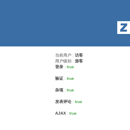
当前用户 :
访客
用户级别 :
游客
登录
:
true
验证
:
true
杂项
:
true
发表评论
:
true
AJAX
:
true