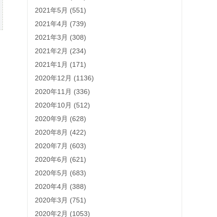
2021年5月 (551)
2021年4月 (739)
2021年3月 (308)
2021年2月 (234)
2021年1月 (171)
2020年12月 (1136)
2020年11月 (336)
2020年10月 (512)
2020年9月 (628)
2020年8月 (422)
2020年7月 (603)
2020年6月 (621)
2020年5月 (683)
2020年4月 (388)
2020年3月 (751)
2020年2月 (1053)