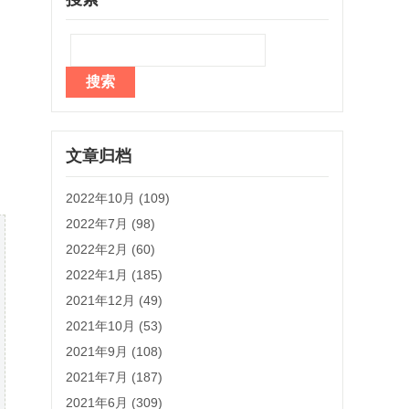
文章归档
2022年10月 (109)
2022年7月 (98)
2022年2月 (60)
2022年1月 (185)
2021年12月 (49)
2021年10月 (53)
2021年9月 (108)
2021年7月 (187)
2021年6月 (309)