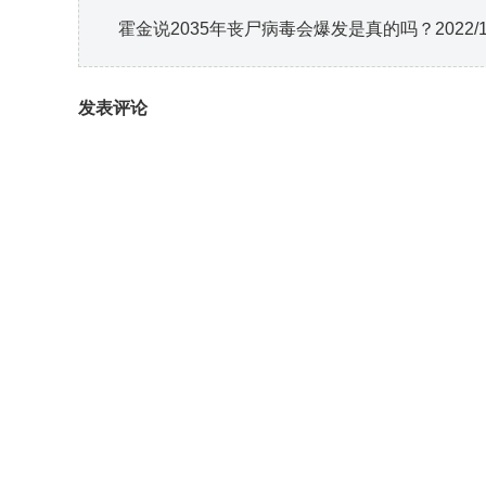
霍金说2035年丧尸病毒会爆发是真的吗？2022/
发表评论