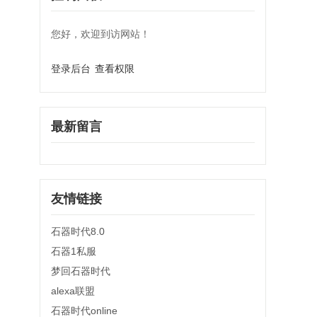
您好，欢迎到访网站！
登录后台
查看权限
最新留言
友情链接
石器时代8.0
石器1私服
梦回石器时代
alexa联盟
石器时代online