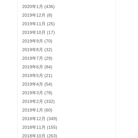
2020年1月 (436)
2019年12月 (8)
2019年11月 (25)
2019年10月 (17)
2019年9月 (70)
2019年8月 (32)
2019年7月 (29)
2019年6月 (84)
2019年5月 (21)
2019年4月 (54)
2019年3月 (78)
2019年2月 (332)
2019年1月 (60)
2018年12月 (349)
2018年11月 (155)
2018年10月 (263)