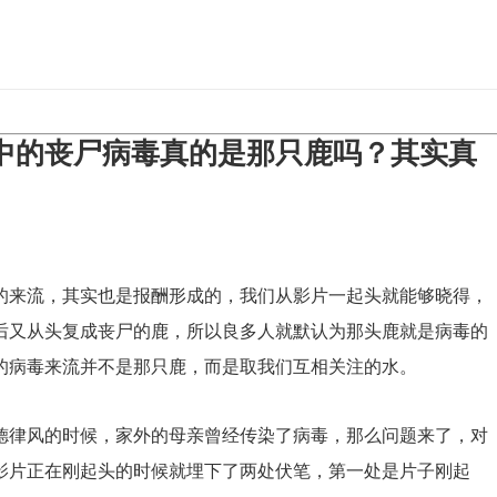
中的丧尸病毒真的是那只鹿吗？其实真
来流，其实也是报酬形成的，我们从影片一起头就能够晓得，
后又从头复成丧尸的鹿，所以良多人就默认为那头鹿就是病毒的
的病毒来流并不是那只鹿，而是取我们互相关注的水。
律风的时候，家外的母亲曾经传染了病毒，那么问题来了，对
影片正在刚起头的时候就埋下了两处伏笔，第一处是片子刚起