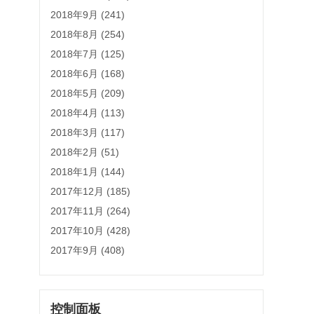
2018年9月 (241)
2018年8月 (254)
2018年7月 (125)
2018年6月 (168)
2018年5月 (209)
2018年4月 (113)
2018年3月 (117)
2018年2月 (51)
2018年1月 (144)
2017年12月 (185)
2017年11月 (264)
2017年10月 (428)
2017年9月 (408)
控制面板