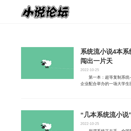
系统流小说4本
闯出一片天
2022-10-25
第一本：超等复制系统—
企业配合举办的一场大学生
比顶尖大夫抢夺诺贝尔医学..
“几本系统流小说
2022-10-25