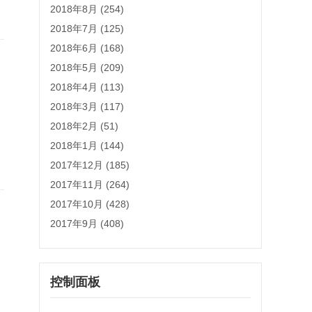
2018年8月 (254)
2018年7月 (125)
2018年6月 (168)
2018年5月 (209)
2018年4月 (113)
2018年3月 (117)
2018年2月 (51)
2018年1月 (144)
2017年12月 (185)
2017年11月 (264)
2017年10月 (428)
2017年9月 (408)
控制面板