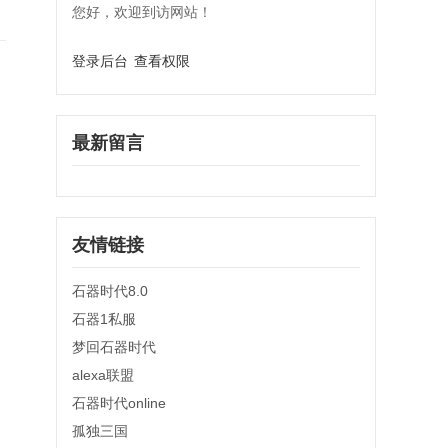
您好，欢迎到访网站！
登录后台
查看权限
最新留言
友情链接
石器时代8.0
石器1私服
梦回石器时代
alexa联盟
石器时代online
孤独三国