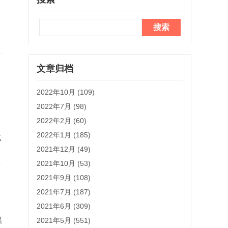
文章归档
2022年10月 (109)
2022年7月 (98)
2022年2月 (60)
2022年1月 (185)
点
2021年12月 (49)
2021年10月 (53)
2021年9月 (108)
2021年7月 (187)
2021年6月 (309)
是
2021年5月 (551)