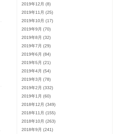
2019年12月 (8)
2019年11月 (25)
2019年10月 (17)
2019年9月 (70)
2019年8月 (32)
2019年7月 (29)
2019年6月 (84)
2019年5月 (21)
2019年4月 (54)
2019年3月 (78)
2019年2月 (332)
2019年1月 (60)
2018年12月 (349)
2018年11月 (155)
2018年10月 (263)
上
2018年9月 (241)