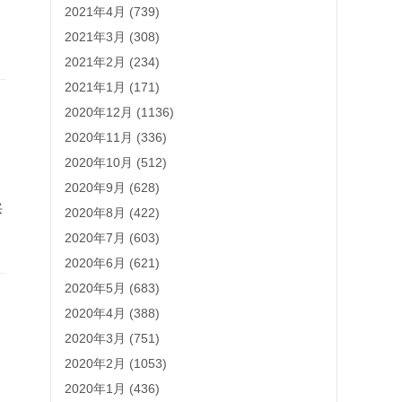
2021年4月 (739)
2021年3月 (308)
2021年2月 (234)
2021年1月 (171)
2020年12月 (1136)
2020年11月 (336)
2020年10月 (512)
2020年9月 (628)
兴
2020年8月 (422)
2020年7月 (603)
2020年6月 (621)
2020年5月 (683)
2020年4月 (388)
2020年3月 (751)
2020年2月 (1053)
2020年1月 (436)