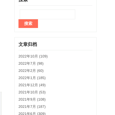
文章归档
2022年10月 (109)
2022年7月 (98)
2022年2月 (60)
2022年1月 (185)
2021年12月 (49)
2021年10月 (53)
2021年9月 (108)
2021年7月 (187)
2021年6月 (309)