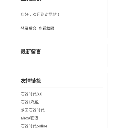
您好，欢迎到访网站！
登录后台
查看权限
最新留言
友情链接
石器时代8.0
石器1私服
梦回石器时代
alexa联盟
石器时代online