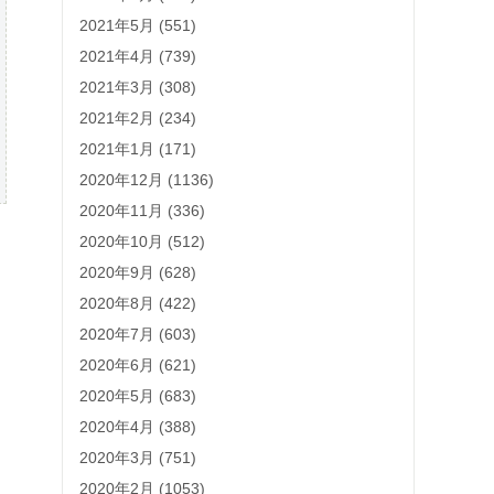
2021年5月 (551)
2021年4月 (739)
2021年3月 (308)
2021年2月 (234)
2021年1月 (171)
2020年12月 (1136)
2020年11月 (336)
2020年10月 (512)
2020年9月 (628)
2020年8月 (422)
2020年7月 (603)
2020年6月 (621)
2020年5月 (683)
2020年4月 (388)
2020年3月 (751)
2020年2月 (1053)