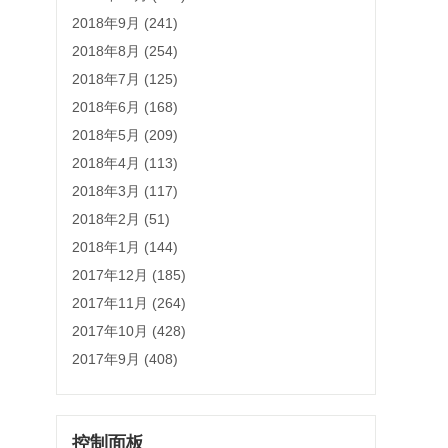
2018年9月 (241)
2018年8月 (254)
2018年7月 (125)
2018年6月 (168)
2018年5月 (209)
2018年4月 (113)
2018年3月 (117)
2018年2月 (51)
2018年1月 (144)
2017年12月 (185)
2017年11月 (264)
2017年10月 (428)
2017年9月 (408)
控制面板