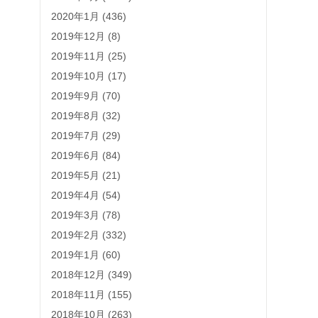
2020年1月 (436)
2019年12月 (8)
2019年11月 (25)
2019年10月 (17)
2019年9月 (70)
2019年8月 (32)
2019年7月 (29)
2019年6月 (84)
2019年5月 (21)
2019年4月 (54)
2019年3月 (78)
2019年2月 (332)
2019年1月 (60)
2018年12月 (349)
2018年11月 (155)
2018年10月 (263)